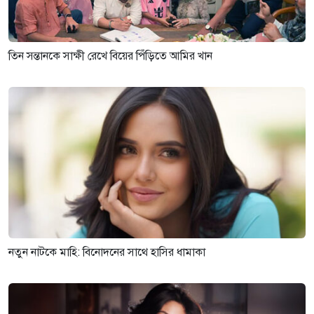
তিন সন্তানকে সাক্ষী রেখে বিয়ের পিঁড়িতে আমির খান
নতুন নাটকে মাহি: বিনোদনের সাথে হাসির ধামাকা