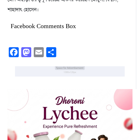
শাহাদাৎ হোসেন।
Facebook Comments Box
Facebook
Mastodon
Email
Share