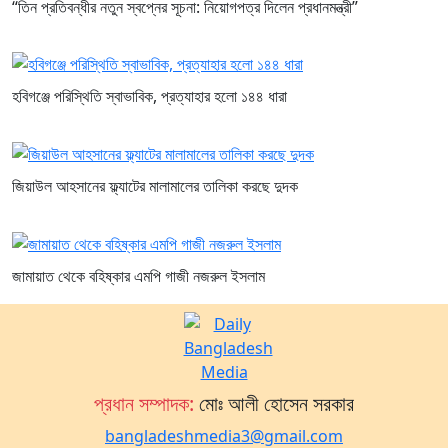
“তিন প্রতিবন্ধীর নতুন স্বপ্নের সূচনা: নিয়োগপত্র দিলেন প্রধানমন্ত্রী”
হবিগঞ্জে পরিস্থিতি স্বাভাবিক, প্রত্যাহার হলো ১৪৪ ধারা
জিয়াউল আহসানের ফ্ল্যাটের মালামালের তালিকা করছে দুদক
জামায়াত থেকে বহিষ্কার এমপি গাজী নজরুল ইসলাম
প্রধান সম্পাদক:
মোঃ আলী হোসেন সরকার
bangladeshmedia3@gmail.com