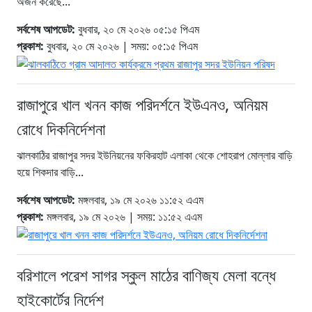
অর্জন করেছে...
সর্বশেষ আপডেট:
বুধবার, ২০ মে ২০২৬ ০৫:১৫ পিএম
প্রকাশ:
বুধবার, ২০ মে ২০২৬ | সময়: ০৫:১৫ পিএম
রাজাপুরে খাল খনন কাজ পরিদর্শনে ইউএনও, অনিয়ম
রোধে দিকনির্দেশনা
ঝালকাঠির রাজাপুর সদর ইউনিয়নের ফকিরহাট এলাকা থেকে শোহরাপ মোল্লার বাড়ি
হয়ে শিকদার বাড়ি...
সর্বশেষ আপডেট:
মঙ্গলবার, ১৯ মে ২০২৬ ১১:৫২ এএম
প্রকাশ:
মঙ্গলবার, ১৯ মে ২০২৬ | সময়: ১১:৫২ এএম
বরিশালে পরেশ সাগর স্কুল মাঠের বাণিজ্য মেলা বন্ধে
হাইকোর্টের নির্দেশ