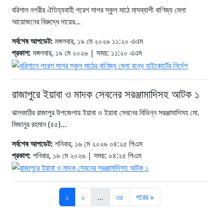
বরিশাল নগরীর ঐতিহ্যবাহী পরেশ সাগর স্কুল মাঠে মাসব্যাপী বাণিজ্য মেলা
আয়োজনের বিরুদ্ধে দায়ের...
সর্বশেষ আপডেট:
মঙ্গলবার, ১৯ মে ২০২৬ ১১:২০ এএম
প্রকাশ:
মঙ্গলবার, ১৯ মে ২০২৬ | সময়: ১১:২০ এএম
রাজাপুরে ইয়াবা ও মাদক সেবনের সরঞ্জামাদিসহ আটক ১
ঝালকাঠির রাজাপুর উপজেলায় ইয়াবা ও ইয়াবা সেবনের বিভিন্ন সরঞ্জামাদিসহ মো.
মিজানুর রহমান (৪৫)...
সর্বশেষ আপডেট:
শনিবার, ১৬ মে ২০২৬ ০৪:২৫ পিএম
প্রকাশ:
শনিবার, ১৬ মে ২০২৬ | সময়: ০৪:২৫ পিএম
১
২
…
৩৫
পরের »