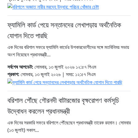
ফ্যামিলি কার্ড পেয়ে সন্তানদের লেখাপড়ায় অর্থনৈতিক
যোগান দিতে পারছি
এক দিনের বরিশাল সফরে ফ্যামিলি কার্ডের উপকারভোগীদের সঙ্গে মতবিনিময় সভায়
অংশ নিয়েছেন প্রধানমন্ত্রী...
সর্বশেষ আপডেট:
সোমবার, ১৩ জুলাই ২০২৬ ১২:৫৭ পিএম
প্রকাশ:
সোমবার, ১৩ জুলাই ২০২৬ | সময়: ১২:৫৭ পিএম
বরিশাল পৌঁছে গৌরনদী বাটারজোর বৃক্ষরোপণ কর্মসূচি
উদ্বোধন করলেন প্রধানমন্ত্রী
এক দিনের সরকারি সফরে বরিশালে পৌঁছেছেন প্রধানমন্ত্রী তারেক রহমান। সোমবার
(১৩ জুলাই) সকাল...