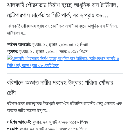
ঝালকাঠি পৌরসভায় নির্মাণ হচ্ছে আধুনিক বাস টার্মিনাল,
মাল্টিপারপাস মার্কেট ও সিটি পার্ক, বরাদ্দ প্রায় ৩৮...
ঝালকাঠি পৌরসভায় প্রায় ৩৭ কোটি ৬৩ লাখ টাকা ব্যয়ে আধুনিক বাস টার্মিনাল,
মাল্টিপারপাস...
সর্বশেষ আপডেট:
বুধবার, ২২ জুলাই ২০২৬ ০৫:১২ পিএম
প্রকাশ:
বুধবার, ২২ জুলাই ২০২৬ | সময়: ০৫:১২ পিএম
বরিশালে অজ্ঞাত নারীর মরদেহ উদ্ধার: পরিচয় খোঁজার
চেষ্টা
বরিশাল-ঢাকা মহাসড়কের বীরশ্রেষ্ঠ ক্যাপ্টেন মহিউদ্দিন জাহাঙ্গীর সেতু এলাকায় এক
অজ্ঞাত নারীর মরদেহ উদ্ধার...
সর্বশেষ আপডেট:
বুধবার, ২২ জুলাই ২০২৬ ০১:৫৯ পিএম
প্রকাশ:
বুধবার, ২২ জুলাই ২০২৬ | সময়: ০১:৫৯ পিএম