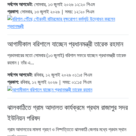
সর্বশেষ আপডেট:
সোমবার, ১৩ জুলাই ২০২৬ ১২:২০ পিএম
প্রকাশ:
সোমবার, ১৩ জুলাই ২০২৬ | সময়: ১২:২০ পিএম
আগামীকাল বরিশালে যাচ্ছেন প্রধানমন্ত্রী তারেক রহমান
প্রথমবারের মতো সোমবার (১৩ জুলাই) বরিশাল সফরে যাচ্ছেন প্রধানমন্ত্রী তারেক
রহমান। তাঁর এ...
সর্বশেষ আপডেট:
রবিবার, ১২ জুলাই ২০২৬ ০১:১৫ পিএম
প্রকাশ:
রবিবার, ১২ জুলাই ২০২৬ | সময়: ০১:১৫ পিএম
ঝালকাঠিতে গ্রাম আদালত কার্যক্রমে প্রথম রাজাপুর সদর
ইউনিয়ন পরিষদ
গ্রাম আদালতের মামলা গ্রহণ ও নিষ্পত্তিতে ঝালকাঠি জেলার মধ্যে প্রথম স্থান