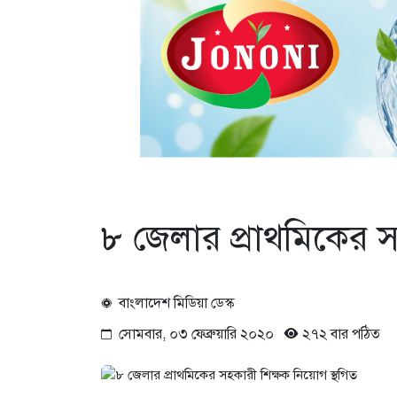
৮ জেলার প্রাথমিকের স
বাংলাদেশ মিডিয়া ডেস্ক
সোমবার, ০৩ ফেব্রুয়ারি ২০২০
২৭২ বার পঠিত