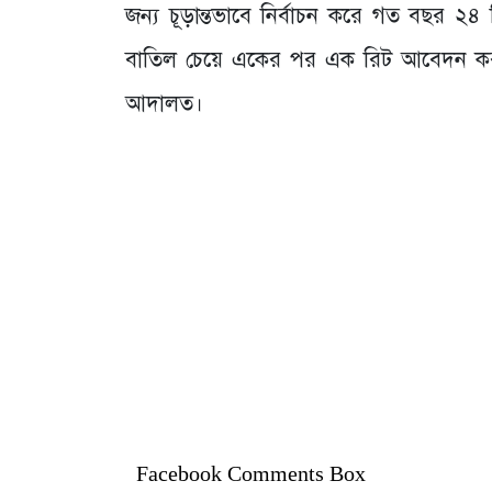
জন্য চূড়ান্তভাবে নির্বাচন করে গত বছর ২৪ 
বাতিল চেয়ে একের পর এক রিট আবেদন করা
আদালত।
Facebook Comments Box