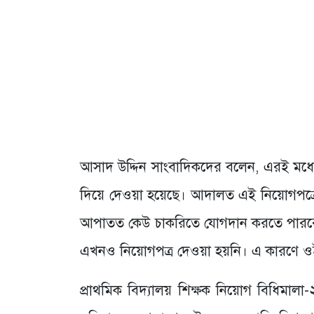
আসাদ উদ্দিন সাংবাদিকদের বলেন, এরই মধ্যে ফ
দিয়ে দেওয়া হয়েছে। আদালত এই নিয়োগপত্রে
আপাতত কেউ চাকরিতে যোগদান করতে পারবে
এখনও নিয়োগপত্র দেওয়া হয়নি। এ কারণে ওই
প্রাথমিক বিদ্যালয় শিক্ষক নিয়োগ বিধিমা