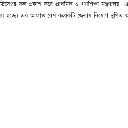
ডিসেম্বর ফল প্রকাশ করে প্রাথমিক ও গণশিক্ষা মন্ত্রণালয়।
 হচ্ছে। এর আগেও বেশ কয়েকটি জেলায় নিয়োগ স্থগিত 