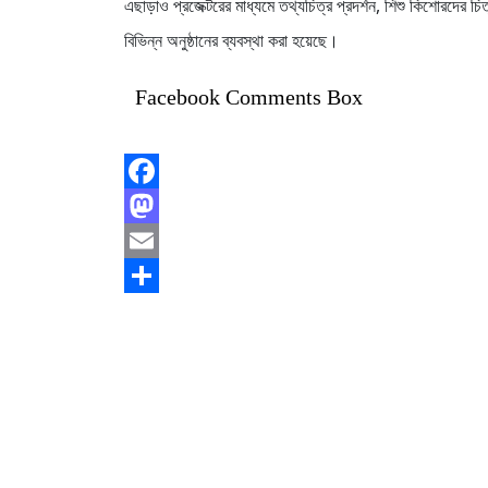
এছাড়াও প্রজেক্টরের মাধ্যমে তথ্যচিত্র প্রদর্শন, শিশু কিশোরদের চি
বিভিন্ন অনুষ্ঠানের ব্যবস্থা করা হয়েছে।
Facebook Comments Box
Facebook
Mastodon
Email
Share