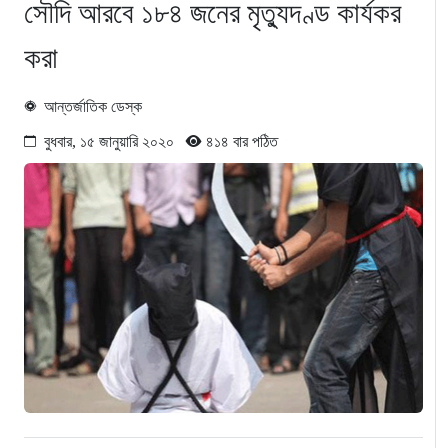
সৌদি আরবে ১৮৪ জনের মৃত্যুদণ্ড কার্যকর
করা
আন্তর্জাতিক ডেস্ক
বুধবার, ১৫ জানুয়ারি ২০২০
৪১৪ বার পঠিত