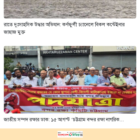
রাতে দুঃসাহসিক উদ্ধার অভিযান: কর্ণফুলী চ্যানেলে বিকল কন্টেইনার
জাহাজ মুক্ত
জাতীয় সম্পদ রক্ষার ডাক: ১৫ আগস্ট ‘চট্টগ্রাম বন্দর রক্ষা নাগরিক...