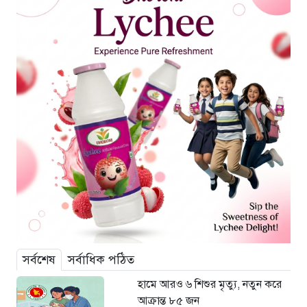
সর্বশেষ
সর্বাধিক পঠিত
হামে আরও ৬ শিশুর মৃত্যু, নতুন করে
আক্রান্ত ৮৫ জন