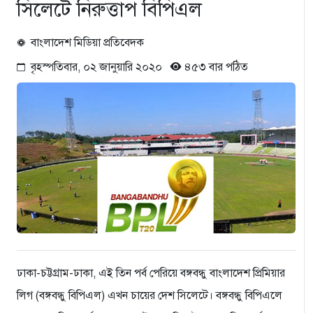
সিলেটে নিরুত্তাপ বিপিএল
বাংলাদেশ মিডিয়া প্রতিবেদক
বৃহস্পতিবার, ০২ জানুয়ারি ২০২০
৪৫৩ বার পঠিত
ঢাকা-চট্টগ্রাম-ঢাকা, এই তিন পর্ব পেরিয়ে বঙ্গবন্ধু বাংলাদেশ প্রিমিয়ার
লিগ (বঙ্গবন্ধু বিপিএল) এখন চায়ের দেশ সিলেটে। বঙ্গবন্ধু বিপিএলে