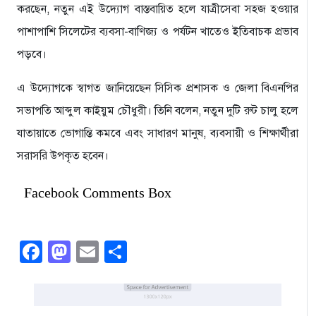
করছেন, নতুন এই উদ্যোগ বাস্তবায়িত হলে যাত্রীসেবা সহজ হওয়ার
পাশাপাশি সিলেটের ব্যবসা-বাণিজ্য ও পর্যটন খাতেও ইতিবাচক প্রভাব
পড়বে।
এ উদ্যোগকে স্বাগত জানিয়েছেন সিসিক প্রশাসক ও জেলা বিএনপির
সভাপতি আব্দুল কাইয়ুম চৌধুরী। তিনি বলেন, নতুন দুটি রুট চালু হলে
যাতায়াতে ভোগান্তি কমবে এবং সাধারণ মানুষ, ব্যবসায়ী ও শিক্ষার্থীরা
সরাসরি উপকৃত হবেন।
Facebook Comments Box
Facebook
Mastodon
Email
Share