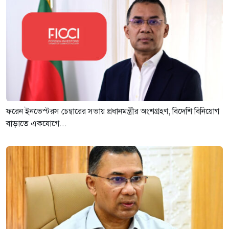
ফরেন ইনভেস্টরস চেম্বারের সভায় প্রধানমন্ত্রীর অংশগ্রহণ, বিদেশি বিনিয়োগ
বাড়াতে একযোগে...