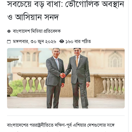
সবচেয়ে বড় বাধা: ভৌগোলিক অবস্থান
ও আসিয়ান সনদ
বাংলাদেশ মিডিয়া প্রতিবেদক
মঙ্গলবার, ৩০ জুন ২০২৬
১৬০ বার পঠিত
বাংলাদেশের পররাষ্ট্রনীতিতে দক্ষিণ-পূর্ব এশিয়ার দেশগুলোর সঙ্গে