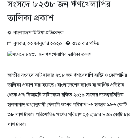
সংসদে ৮২৩৮ জন ঋণখেলাপির
তালিকা প্রকাশ
বাংলাদেশ মিডিয়া প্রতিবেদক
বুধবার, ২২ জানুয়ারি ২০২০
৩১০ বার পঠিত
জাতীয় সংসদে আট হাজার ২৩৮ জন ঋণখেলাপি ব্যক্তি ও কোম্পানির
তালিকা প্রকাশ করা হয়েছে। বাংলাদেশের ব্যাংক বা আর্থিক প্রতিষ্ঠান
থেকে প্রাপ্ত সিআইবি ডাটাবেজে রক্ষিত ২০১৯ সালের নভেম্বরভিত্তিক
হালনাগাদ তথ্যানুযায়ী খেলাপি ঋণের পরিমাণ ৯৬ হাজার ৯৮৬ কোটি
৩৮ লাখ টাকা। পরিশোধিত ঋণের পরিমাণ ২৫ হাজার ৮৩৬ কোটি চার
লাখ টাকা।