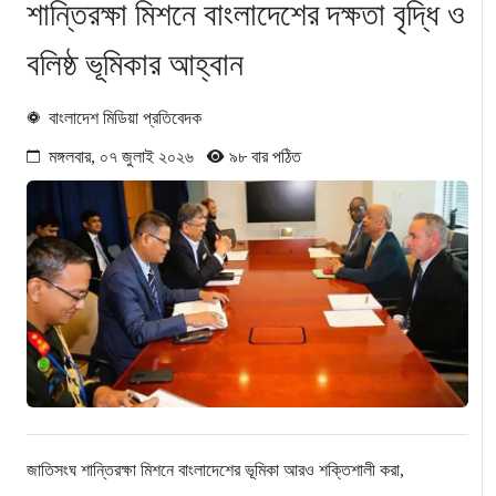
শান্তিরক্ষা মিশনে বাংলাদেশের দক্ষতা বৃদ্ধি ও
বলিষ্ঠ ভূমিকার আহ্বান
বাংলাদেশ মিডিয়া প্রতিবেদক
মঙ্গলবার, ০৭ জুলাই ২০২৬
৯৮ বার পঠিত
জাতিসংঘ শান্তিরক্ষা মিশনে বাংলাদেশের ভূমিকা আরও শক্তিশালী করা,