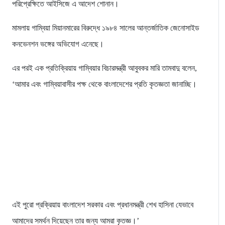
পরিপ্রেক্ষিতে আইসিজে এ আদেশ শোনান।
মামলায় গাম্বিয়া মিয়ানমারের বিরুদ্ধে ১৯৮৪ সালের আন্তর্জাতিক জেনোসাইড
কনভেনশন ভঙ্গের অভিযোগ এনেছে।
এর পরই এক প্রতিক্রিয়ায় গাম্বিয়ার বিচারমন্ত্রী আবুবকর মারি তামবাদু বলেন,
‘আমার এবং গাম্বিয়াবাসীর পক্ষ থেকে বাংলাদেশের প্রতি কৃতজ্ঞতা জানাচ্ছি।
এই পুরো প্রক্রিয়ায় বাংলাদেশ সরকার এবং প্রধানমন্ত্রী শেখ হাসিনা যেভাবে
আমাদের সমর্থন দিয়েছেন তার জন্য আমরা কৃতজ্ঞ।’