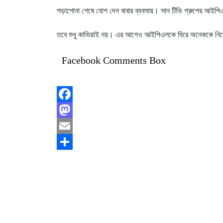
পড়াশোনা শেষে যোগ দেন বাবার ব্যবসায়। সান টিভি গ্রুপের আইপিএ
তবে শুধু কাভিয়াই নয়। এর আগেও আইপিএলকে ঘিরে অনেককে নিয়ে
Facebook Comments Box
Facebook
Mastodon
Email
Share