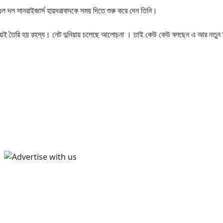
ল দল সানরাইজার্স হায়দরাবাদকে সময় দিতে শুরু করে দেন তিনি।
ই তৈরি হয় রহস্য। নেট দুনিয়ায় চলেছে আলোচনা । তাই কেউ কেউ বলছেন এ আর নতুন 