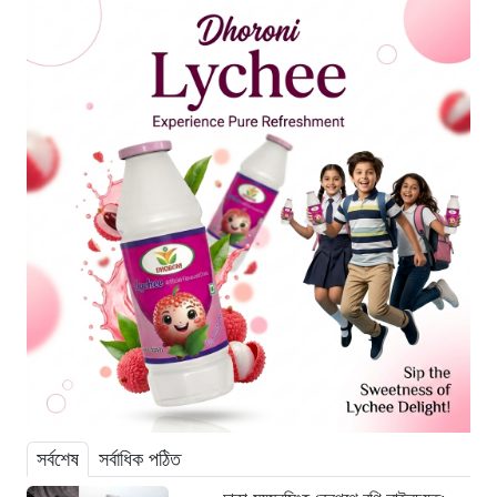
সর্বশেষ
সর্বাধিক পঠিত