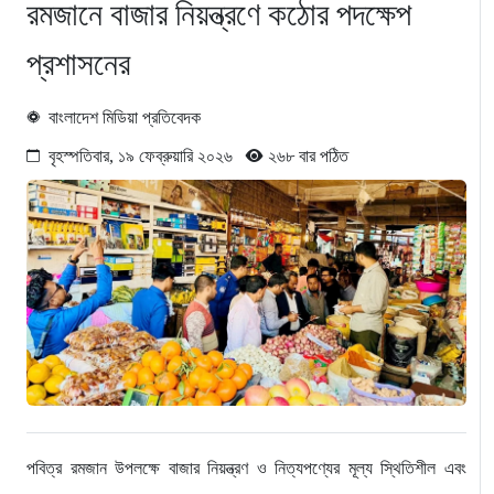
রমজানে বাজার নিয়ন্ত্রণে কঠোর পদক্ষেপ
প্রশাসনের
বাংলাদেশ মিডিয়া প্রতিবেদক
বৃহস্পতিবার, ১৯ ফেব্রুয়ারি ২০২৬
২৬৮ বার পঠিত
পবিত্র রমজান উপলক্ষে বাজার নিয়ন্ত্রণ ও নিত্যপণ্যের মূল্য স্থিতিশীল এবং