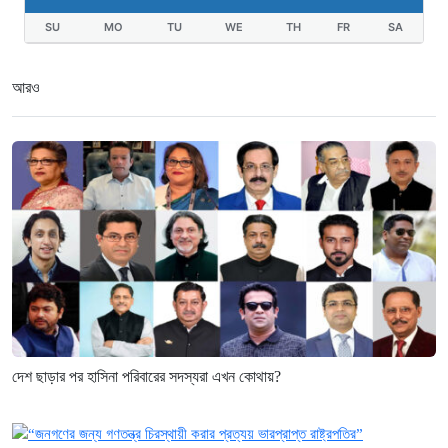
SU
MO
TU
WE
TH
FR
SA
আরও
দেশ ছাড়ার পর হাসিনা পরিবারের সদস্যরা এখন কোথায়?