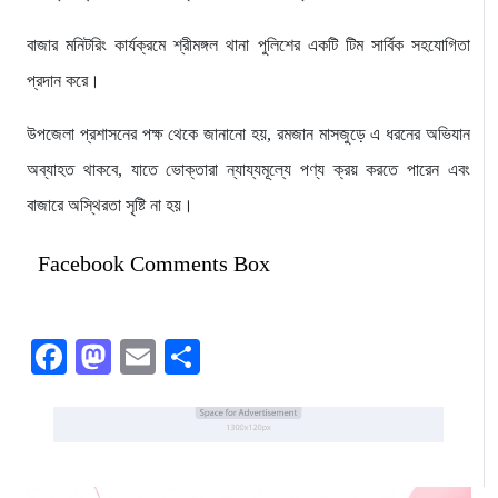
বাজার মনিটরিং কার্যক্রমে শ্রীমঙ্গল থানা পুলিশের একটি টিম সার্বিক সহযোগিতা
প্রদান করে।
উপজেলা প্রশাসনের পক্ষ থেকে জানানো হয়, রমজান মাসজুড়ে এ ধরনের অভিযান
অব্যাহত থাকবে, যাতে ভোক্তারা ন্যায্যমূল্যে পণ্য ক্রয় করতে পারেন এবং
বাজারে অস্থিরতা সৃষ্টি না হয়।
Facebook Comments Box
Facebook
Mastodon
Email
Share