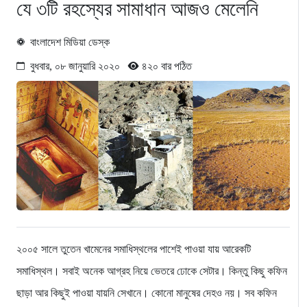
যে ৩টি রহস্যের সামাধান আজও মেলেনি
বাংলাদেশ মিডিয়া ডেস্ক
বুধবার, ০৮ জানুয়ারি ২০২০
৪২০ বার পঠিত
২০০৫ সালে তুতেন খামেনের সমাধিস্থলের পাশেই পাওয়া যায় আরেকটি
সমাধিস্থল। সবাই অনেক আগ্রহ নিয়ে ভেতরে ঢোকে সেটার। কিন্তু কিছু কফিন
ছাড়া আর কিছুই পাওয়া যায়নি সেখানে। কোনো মানুষের দেহও নয়। সব কফিন