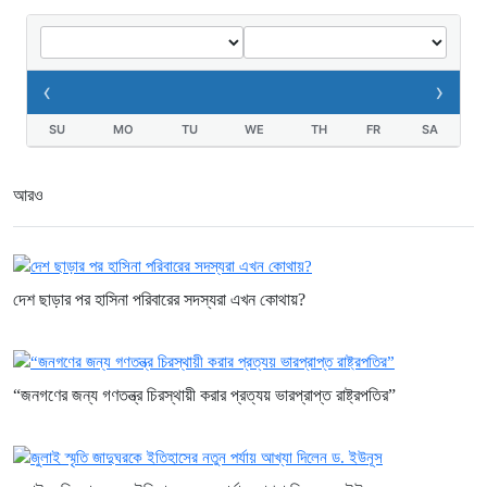
‹
›
SU
MO
TU
WE
TH
FR
SA
আরও
দেশ ছাড়ার পর হাসিনা পরিবারের সদস্যরা এখন কোথায়?
“জনগণের জন্য গণতন্ত্র চিরস্থায়ী করার প্রত্যয় ভারপ্রাপ্ত রাষ্ট্রপতির”