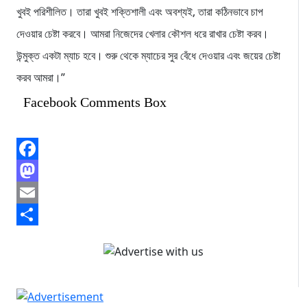
খুবই পরিশীলিত। তারা খুবই শক্তিশালী এবং অবশ্যই, তারা কঠিনভাবে চাপ
দেওয়ার চেষ্টা করবে। আমরা নিজেদের খেলার কৌশল ধরে রাখার চেষ্টা করব।
উন্মুক্ত একটা ম্যাচ হবে। শুরু থেকে ম্যাচের সুর বেঁধে দেওয়ার এবং জয়ের চেষ্টা
করব আমরা।”
Facebook Comments Box
Facebook
Mastodon
Email
Share