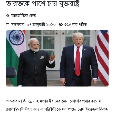
ভারতকে পাশে চায় যুক্তরাষ্ট্র
আন্তর্জাতিক ডেস্ক
মঙ্গলবার, ০৭ জানুয়ারি ২০২০
৩১৫ বার পঠিত
শুক্রবার মার্কিন ড্রোন হামলায় ইরানের কুদস ফোর্সের প্রধান কাসেম
সোলাইমানি নিহত হন। এ পরিস্থিতিতে মধ্যপ্রাচ্যে চরম উত্তেজনা বিরাজ