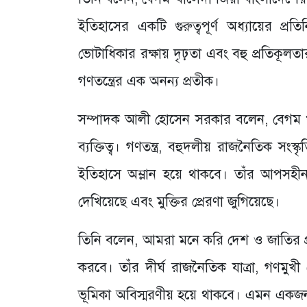
ইতিহাসের একটি গুরুত্বপূর্ণ অধ্যায়ের প্র
ভোটাধিকার রক্ষায় দৃঢ়তা এবং বহু প্রতিকূল
গণতন্ত্রের এক অনন্য প্রতীক।
সম্পাদক আলী হোসেন সরকার বলেন, বেগম খ
ব্যক্তিত্ব। গণতন্ত্র, বহুদলীয় রাজনৈতিক সংস
ইতিহাসে অম্লান হয়ে থাকবে। তাঁর আপসহীন ন
দেখিয়েছে এবং মুক্তির প্রেরণা জুগিয়েছে।
তিনি বলেন, আমরা মনে করি দেশ ও জাতির প্রতি
করবে। তাঁর দীর্ঘ রাজনৈতিক যাত্রা, গণমুখী ন
ভূমিকা অবিস্মরণীয় হয়ে থাকবে। এমন একজন মহ