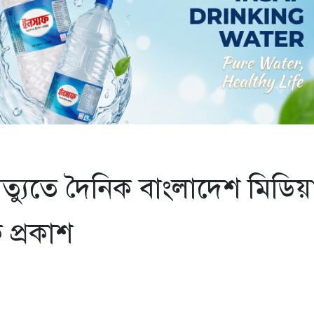
ত্যুতে দৈনিক বাংলাদেশ মিডিয়
 প্রকাশ