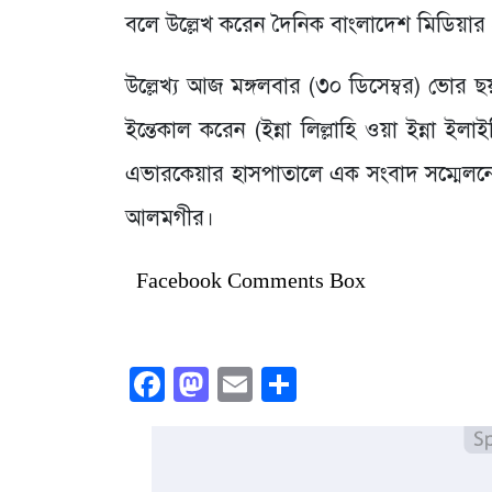
বলে উল্লেখ করেন দৈনিক বাংলাদেশ মিডিয়ার প
উল্লেখ্য আজ মঙ্গলবার (৩০ ডিসেম্বর) ভোর 
ইন্তেকাল করেন (ইন্না লিল্লাহি ওয়া ইন্ন
এভারকেয়ার হাসপাতালে এক সংবাদ সম্মেলনে
আলমগীর।
Facebook Comments Box
Facebook
Mastodon
Email
Share