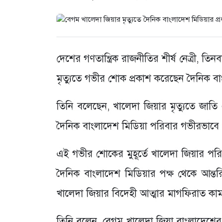
দেশের গণতান্ত্রিক রাজনীতির শীর্ষ নেত্রী, তি
মৃত্যুতে গভীর শোক প্রকাশ করেছেন দৈনিক 
তিনি বলেছেন, খালেদা জিয়ার মৃত্যুতে জাত
দৈনিক বাংলাদেশ মিডিয়া পরিবার গভীরভাবে
এই গভীর শোকের মুহূর্তে খালেদা জিয়ার পরি
দৈনিক বাংলাদেশ মিডিয়ার পক্ষ থেকে আন্ত
খালেদা জিয়ার বিদেহী আত্মার মাগফিরাত কা
তিনি বলেন, বেগম খালেদা জিয়া বাংলাদেশে