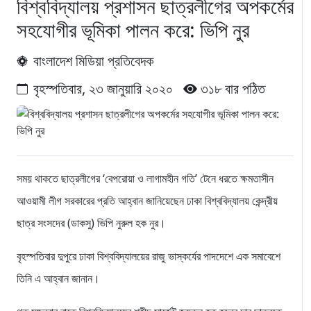
বিশ্ববিদ্যালয় প্রশাসন ছাত্রলীগের অপকর্মের
সহযোগীর ভূমিকা পালন করে: ভিপি নুর
বাংলাদেশ মিডিয়া প্রতিবেদক
বৃহস্পতিবার, ২৩ জানুয়ারি ২০২০
৩১৮ বার পঠিত
সময় থাকতে ছাত্রলীগের ‘বেপরোয়া ও লাগামহীন গতি’ টেনে ধরতে ক্ষমতাসীন
আওয়ামী লীগ সরকারের প্রতি আহ্বান জানিয়েছেন ঢাকা বিশ্ববিদ্যালয় কেন্দ্রীয়
ছাত্র সংসদের (ডাকসু) ভিপি নুরুল হক নুর।
বৃহস্পতিবার দুপুরে ঢাকা বিশ্ববিদ্যালয়ের রাজু ভাস্কর্যের পাদদেশে এক সমাবেশে
তিনি এ আহ্বান জানান।