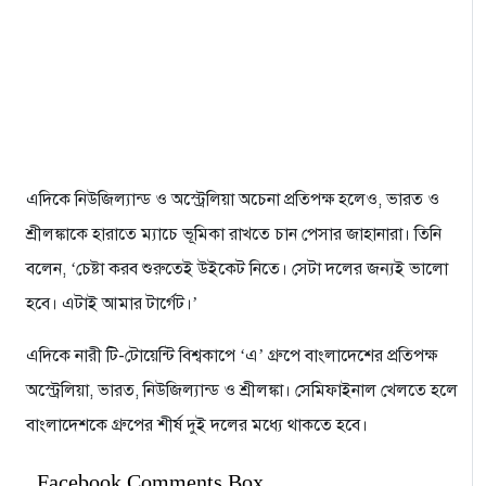
এদিকে নিউজিল্যান্ড ও অস্ট্রেলিয়া অচেনা প্রতিপক্ষ হলেও, ভারত ও
শ্রীলঙ্কাকে হারাতে ম্যাচে ভূমিকা রাখতে চান পেসার জাহানারা। তিনি
বলেন, ‘চেষ্টা করব শুরুতেই উইকেট নিতে। সেটা দলের জন্যই ভালো
হবে। এটাই আমার টার্গেট।’
এদিকে নারী টি-টোয়েন্টি বিশ্বকাপে ‘এ’ গ্রুপে বাংলাদেশের প্রতিপক্ষ
অস্ট্রেলিয়া, ভারত, নিউজিল্যান্ড ও শ্রীলঙ্কা। সেমিফাইনাল খেলতে হলে
বাংলাদেশকে গ্রুপের শীর্ষ দুই দলের মধ্যে থাকতে হবে।
Facebook Comments Box