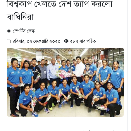
বিশ্বকাপ খেলতে দেশ ত্যাগ করলো
বাঘিনিরা
স্পোর্টস ডেস্ক
রবিবার, ০২ ফেব্রুয়ারি ২০২০
২৮২ বার পঠিত