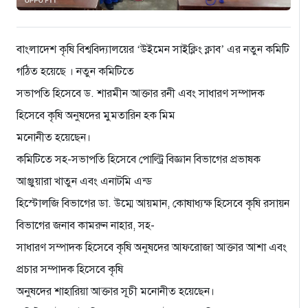
বাংলাদেশ কৃষি বিশ্ববিদ্যালয়ের ‘উইমেন সাইক্লিং ক্লাব’ এর নতুন কমিটি
গঠিত হয়েছে । নতুন কমিটিতে
সভাপতি হিসেবে ড. শারমীন আক্তার রনী এবং সাধারণ সম্পাদক
হিসেবে কৃষি অনুষদের মুমতারিন হক মিম
মনোনীত হয়েছেন।
কমিটিতে সহ-সভাপতি হিসেবে পোল্ট্রি বিজ্ঞান বিভাগের প্রভাষক
আঞ্জুয়ারা খাতুন এবং এনাটমি এন্ড
হিস্টোলজি বিভাগের ডা. উম্মে আয়মান, কোষাধ্যক্ষ হিসেবে কৃষি রসায়ন
বিভাগের জনাব কামরুন নাহার, সহ-
সাধারণ সম্পাদক হিসেবে কৃষি অনুষদের আফরোজা আক্তার আশা এবং
প্রচার সম্পাদক হিসেবে কৃষি
অনুষদের শাহারিয়া আক্তার সূচী মনোনীত হয়েছেন।