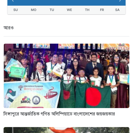
SU
MO
TU
WE
TH
FR
SA
আরও
সিঙ্গাপুরে আন্তর্জাতিক গণিত অলিম্পিয়াডে বাংলাদেশের জয়জয়কার