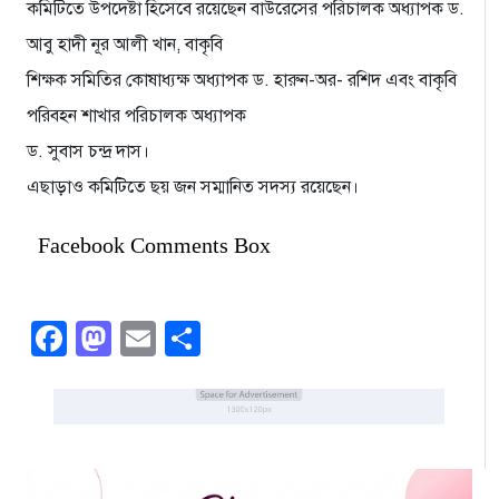
কমিটিতে উপদেষ্টা হিসেবে রয়েছেন বাউরেসের পরিচালক অধ্যাপক ড.
আবু হাদী নূর আলী খান, বাকৃবি
শিক্ষক সমিতির কোষাধ্যক্ষ অধ্যাপক ড. হারুন-অর- রশিদ এবং বাকৃবি
পরিবহন শাখার পরিচালক অধ্যাপক
ড. সুবাস চন্দ্র দাস।
এছাড়াও কমিটিতে ছয় জন সম্মানিত সদস্য রয়েছেন।
Facebook Comments Box
Facebook
Mastodon
Email
Share