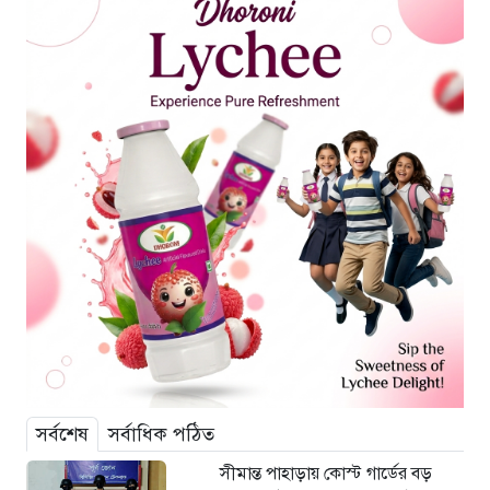
সর্বশেষ
সর্বাধিক পঠিত
সীমান্ত পাহাড়ায় কোস্ট গার্ডের বড়