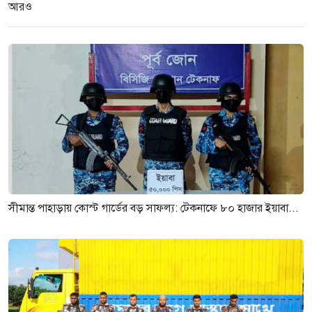
আরও
সীমান্ত পাহাড়ায় কোস্ট গার্ডের বড় সাফল্য: টেকনাফে ৮০ হাজার ইয়াবা...