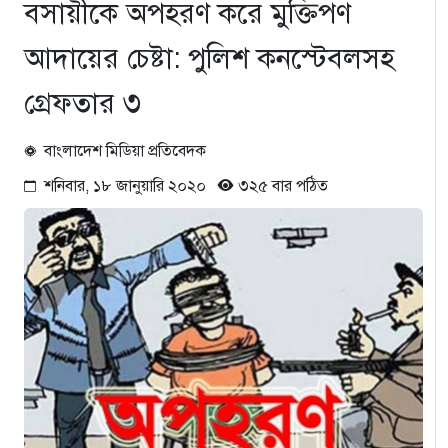
বসায়ীকে অপহরণ করে মুক্তিপণ
আদায়ের চেষ্টা: পুলিশ কনস্টেবলসহ
গ্রেফতার ৩
বাংলাদেশ মিডিয়া প্রতিবেদক
শনিবার, ১৮ জানুয়ারি ২০২০
৩২৫ বার পঠিত