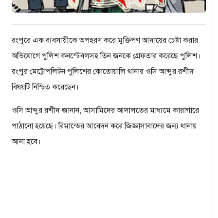
রংপুরে এক ব্যবসায়ীকে অপহরণ করে মুক্তিপণ আদায়ের চেষ্টা করার
অভিযোগে পুলিশ কনস্টেবলসহ তিন জনকে গ্রেফতার করেছে পুলিশ।
রংপুর মেট্রোপলিটন পুলিশের কোতোয়ালি থানার ওসি আব্দুর রশীদ
বিষয়টি নিশ্চিত করেছেন।
ওসি আব্দুর রশীদ জানান, আসামিদের আদালতের মাধ্যমে কারাগারে
পাঠানো হয়েছে। রিমান্ডের আবেদন করে জিজ্ঞাসাবাদের জন্য থানায়
আনা হবে।