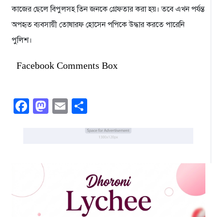
কাজের ছেলে বিপুলসহ তিন জনকে গ্রেফতার করা হয়। তবে এখন পর্যন্ত
অপহৃত ব্যবসায়ী তোষারফ হোসেন পপিকে উদ্ধার করতে পারেনি
পুলিশ।
Facebook Comments Box
Facebook
Mastodon
Email
Share