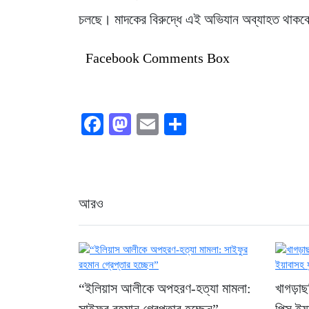
চলছে। মাদকের বিরুদ্ধে এই অভিযান অব্যাহত থাকব
Facebook Comments Box
Facebook
Mastodon
Email
Share
আরও
“ইলিয়াস আলীকে অপহরণ-হত্যা মামলা:
খাগড়া