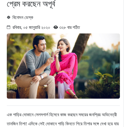
প্রেম করছেন অপূর্ব
বিনোদন ডেস্ক
রবিবার, ০৫ জানুয়ারি ২০২০
৩২৮ বার পঠিত
এক শাড়ির দোকানে সেলসগার্ল হিসেবে কাজ করছেন সময়ের জনপ্রিয় অভিনেত্রী
তানজিন তিশা! এদিকে সেই দোকানে শাড়ি কিনতে গিয়ে তিশার সঙ্গে দেখা হয়ে যায়