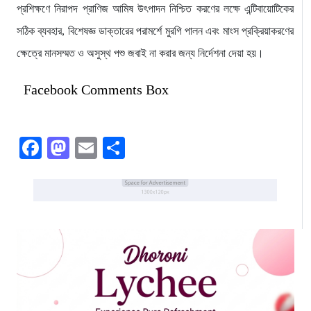
প্রশিক্ষণে নিরাপদ প্রাণিজ আমিষ উৎপাদন নিশ্চিত করণের লক্ষে এন্টিবায়োটিকের
সঠিক ব্যবহার, বিশেষজ্ঞ ডাক্তারের পরামর্শে মুরগি পালন এবং মাংস প্রক্রিয়াকরণের
ক্ষেত্রে মানসম্মত ও অসুস্থ পশু জবাই না করার জন্য নির্দেশনা দেয়া হয়।
Facebook Comments Box
Facebook
Mastodon
Email
Share