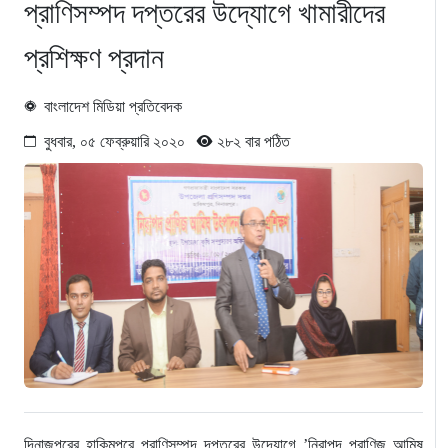
প্রাণিসম্পদ দপ্তরের উদ্যোগে খামারীদের
প্রশিক্ষণ প্রদান
বাংলাদেশ মিডিয়া প্রতিবেদক
বুধবার, ০৫ ফেব্রুয়ারি ২০২০
২৮২ বার পঠিত
দিনাজপুরের হাকিমপুরে প্রাণিসম্পদ দপ্তরের উদ্যোগে ’নিরাপদ প্রাণিজ আমিষ