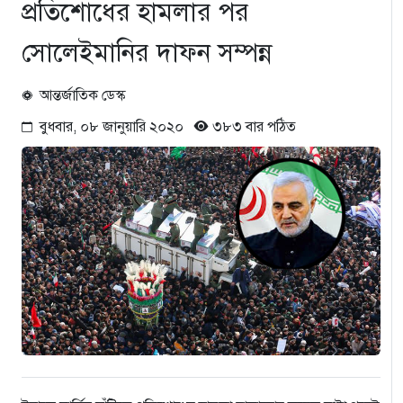
প্রতিশোধের হামলার পর
সোলেইমানির দাফন সম্পন্ন
আন্তর্জাতিক ডেস্ক
বুধবার, ০৮ জানুয়ারি ২০২০
৩৮৩ বার পঠিত