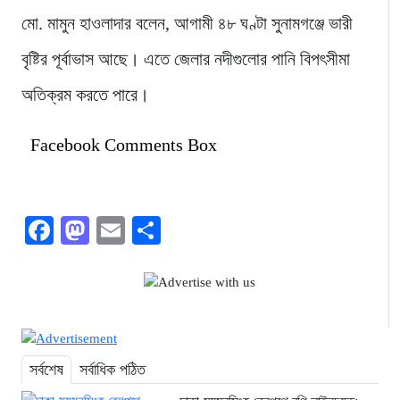
মো. মামুন হাওলাদার বলেন, আগামী ৪৮ ঘণ্টা সুনামগঞ্জে ভারী
বৃষ্টির পূর্বাভাস আছে। এতে জেলার নদীগুলোর পানি বিপৎসীমা
অতিক্রম করতে পারে।
Facebook Comments Box
Facebook
Mastodon
Email
Share
সর্বশেষ
সর্বাধিক পঠিত