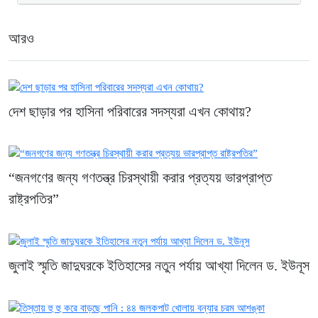
আরও
দেশ ছাড়ার পর হাসিনা পরিবারের সদস্যরা এখন কোথায়?
“জনগণের জন্য গণতন্ত্র চিরস্থায়ী করার প্রত্যয় ভারপ্রাপ্ত
রাষ্ট্রপতির”
জুলাই স্মৃতি জাদুঘরকে ইতিহাসের নতুন পর্যায় আখ্যা দিলেন ড. ইউনূস