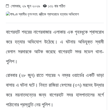
সোমবার, ২৯ জুন ২০২৬
১৩১ বার পঠিত
বাগেরহাট শহরের নাগেরবাজার এলাকায় এক গৃহবধূকে শ্বাসরোধ
করে হত্যার অভিযোগ উঠেছে। এ ঘটনায় অভিযুক্ত স্বামী
বেলাল সরদারকে আটক করেছে বাগেরহাট সদর মডেল থানা-
পুলিশ।
রোববার (২৮ জুন) রাতে শহরের ৭ নম্বর ওয়ার্ডের একটি ভাড়া
বাসায় এ ঘটনা ঘটে। নিহত রাজিয়া বেগমের (৩৭) মরদেহ উদ্ধার
করে ময়নাতদন্তের জন্য বাগেরহাট সদর হাসপাতালের মর্গে
পাঠানোর প্রস্তুতি নেয় পুলিশ।