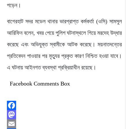
পড়েন।
বাগেরহাট সদর মডেল থানার ভারপ্রাপ্ত কর্মকর্তা (ওসি) সামসুল
আরিফিন বলেন, খবর পেয়ে পুলিশ ঘটনাস্থলে গিয়ে মরদেহ উদ্ধার
করেছে এবং অভিযুক্ত স্বামীকে আটক করেছে। ময়নাতদন্তের
প্রতিবেদন পাওয়ার পর মৃত্যুর প্রকৃত কারণ নিশ্চিত হওয়া যাবে।
এ ঘটনায় আইনগত ব্যবস্থা প্রক্রিয়াধীন রয়েছে।
Facebook Comments Box
Facebook
Mastodon