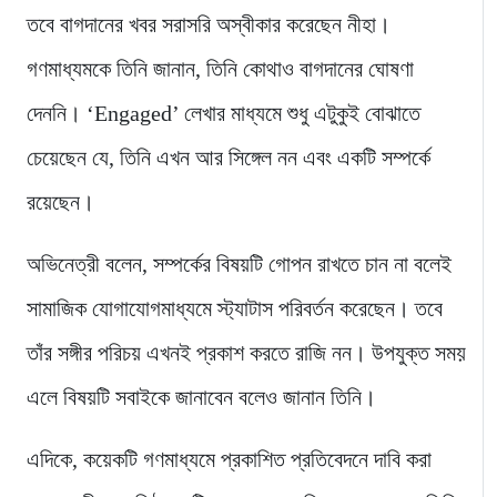
তবে বাগদানের খবর সরাসরি অস্বীকার করেছেন নীহা।
গণমাধ্যমকে তিনি জানান, তিনি কোথাও বাগদানের ঘোষণা
দেননি। ‘Engaged’ লেখার মাধ্যমে শুধু এটুকুই বোঝাতে
চেয়েছেন যে, তিনি এখন আর সিঙ্গেল নন এবং একটি সম্পর্কে
রয়েছেন।
অভিনেত্রী বলেন, সম্পর্কের বিষয়টি গোপন রাখতে চান না বলেই
সামাজিক যোগাযোগমাধ্যমে স্ট্যাটাস পরিবর্তন করেছেন। তবে
তাঁর সঙ্গীর পরিচয় এখনই প্রকাশ করতে রাজি নন। উপযুক্ত সময়
এলে বিষয়টি সবাইকে জানাবেন বলেও জানান তিনি।
এদিকে, কয়েকটি গণমাধ্যমে প্রকাশিত প্রতিবেদনে দাবি করা