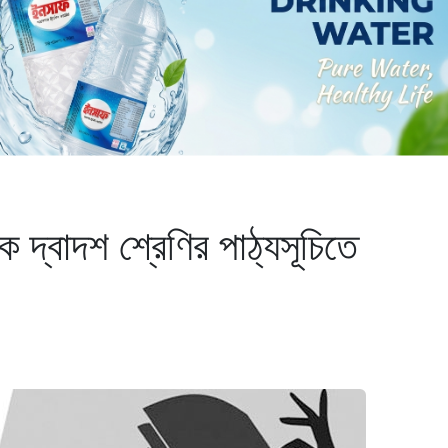
 দ্বাদশ শ্রেণির পাঠ্যসূচিতে