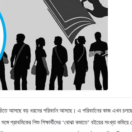
াঠ্যসূচিতে আসছে বড় ধরনের পরিবর্তন আসছে। এ পরিবর্তনের কাজ এখন চল
ঙ্গে প্রাথমিকের শিশু শিক্ষার্থীদের ‘বোঝা কমাতে’ বইয়ের সংখ্যা কমিয়ে 