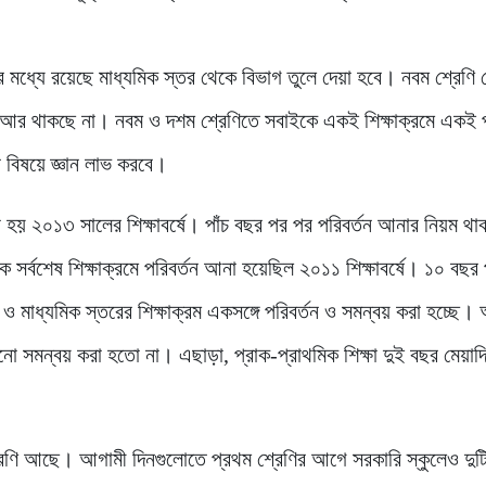
নের মধ্যে রয়েছে মাধ্যমিক স্তর থেকে বিভাগ তুলে দেয়া হবে। নবম শ্রেণি
াজন আর থাকছে না। নবম ও দশম শ্রেণিতে সবাইকে একই শিক্ষাক্রমে একই 
 বিষয়ে জ্ঞান লাভ করবে।
 আনা হয় ২০১৩ সালের শিক্ষাবর্ষে। পাঁচ বছর পর পর পরিবর্তন আনার নিয়ম থ
র্বশেষ শিক্ষাক্রমে পরিবর্তন আনা হয়েছিল ২০১১ শিক্ষাবর্ষে। ১০ বছর
ও মাধ্যমিক স্তরের শিক্ষাক্রম একসঙ্গে পরিবর্তন ও সমন্বয় করা হচ্ছে।
কোনো সমন্বয় করা হতো না। এছাড়া, প্রাক-প্রাথমিক শিক্ষা দুই বছর মেয়াদ
্রেণি আছে। আগামী দিনগুলোতে প্রথম শ্রেণির আগে সরকারি স্কুলেও দুট