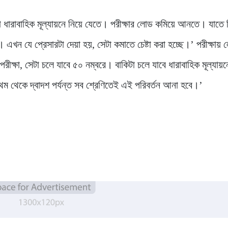
ধারাবাহিক মূল্যায়নে নিয়ে যেতে। পরীক্ষার লোড কমিয়ে আনতে। যাতে শ
 এখন যে প্রেসারটা দেয়া হয়, সেটা কমাতে চেষ্টা করা হচ্ছে।’ পরীক্ষায়
ীক্ষা, সেটা চলে যাবে ৫০ নম্বরে। বাকিটা চলে যাবে ধারাবাহিক মূল্যায়
থম থেকে দ্বাদশ পর্যন্ত সব শ্রেণিতেই এই পরিবর্তন আনা হবে।’