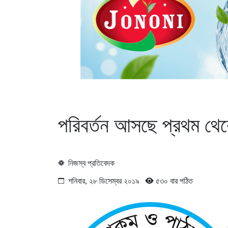
পরিবর্তন আসছে প্রথম থেকে
নিজস্ব প্রতিবেদক
শনিবার, ২৮ ডিসেম্বর ২০১৯
৫৩০ বার পঠিত