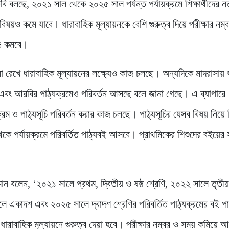
বি বলছে, ২০২১ সাল থেকে ২০২৫ সাল পর্যন্ত পর্যায়ক্রমে শিক্ষার্থীদের ন
িষয়ও কমে যাবে। ধারাবাহিক মূল্যায়নকে বেশি গুরুত্ব দিয়ে পরীক্ষার নম্
াও কমবে।
 না রেখে ধারাবাহিক মূল্যায়নের লক্ষ্যেও কাজ চলছে। অন্যদিকে মাদরাসায় ধ
এবং আরবির পাঠ্যক্রমেও পরিবর্তন আসছে বলে জানা গেছে। এ ব্যাপারে
াক্রম ও পাঠ্যসূচি পরিবর্তন করার কাজ চলছে। পাঠ্যসূচির যেসব বিষয় নিয়ে ব
ে পর্যায়ক্রমে পরিবর্তিত পাঠ্যবই আসবে। প্রাথমিকের শিশুদের বইয়ের 
ান বলেন, ‘২০২১ সালে প্রথম, দ্বিতীয় ও ষষ্ঠ শ্রেণি, ২০২২ সালে তৃতীয়, 
ে একাদশ এবং ২০২৫ সালে দ্বাদশ শ্রেণির পরিবর্তিত পাঠ্যক্রমের বই পা
য়ে ধারাবাহিক মূল্যায়নে গুরুত্ব দেয়া হবে। পরীক্ষার নম্বর ও সময় কমিয়ে আ