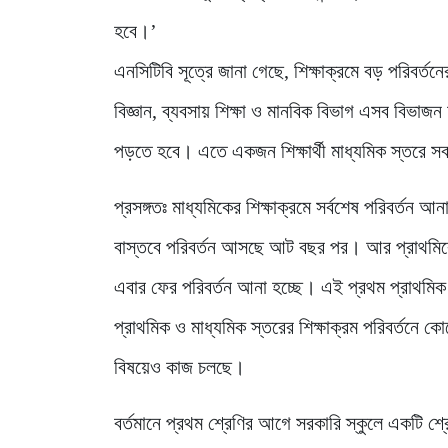
হবে।’
এনসিটিবি সূত্রে জানা গেছে, শিক্ষাক্রমে বড় পরিবর্ত
বিজ্ঞান, ব্যবসায় শিক্ষা ও মানবিক বিভাগ এসব বিভ
পড়তে হবে। এতে একজন শিক্ষার্থী মাধ্যমিক স্তরে সব
প্রসঙ্গতঃ মাধ্যমিকের শিক্ষাক্রমে সর্বশেষ পরিবর্তন
বাস্তবে পরিবর্তন আসছে আট বছর পর। আর প্রাথমিকে স
এবার ফের পরিবর্তন আনা হচ্ছে। এই প্রথম প্রাথমিক 
প্রাথমিক ও মাধ্যমিক স্তরের শিক্ষাক্রম পরিবর্তনে 
বিষয়েও কাজ চলছে।
বর্তমানে প্রথম শ্রেণির আগে সরকারি স্কুলে একটি শ