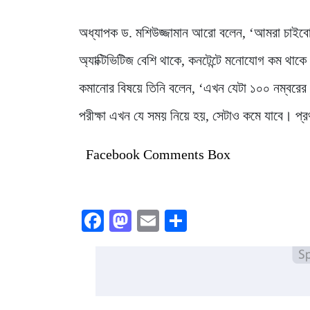
অধ্যাপক ড. মশিউজ্জামান আরো বলেন, ‘আমরা চাইবো 
অ্যাক্টিভিটিজ বেশি থাকে, কনটেন্টে মনোযোগ কম থাকে।
কমানোর বিষয়ে তিনি বলেন, ‘এখন যেটা ১০০ নম্বরের পর
পরীক্ষা এখন যে সময় নিয়ে হয়, সেটাও কমে যাবে। প্র
Facebook Comments Box
Facebook
Mastodon
Email
Share