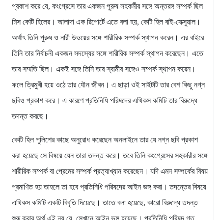
প্রকাশ করে যে, কংগ্রেসে তার একজন পুরুষ সহকর্মীর সঙ্গে অন্তরঙ্গ সম্পর্ক ছিল
মিস কেটি হিলের। আলাদা এক রিপোর্টে এতে বলা হয়, কেটি হিল বাই-সেক্সুয়াল।
অর্থাৎ তিনি পুরুষ ও নারী উভয়ের সঙ্গে শারীরিক সম্পর্ক স্থাপন করেন। এর বাইরে
তিনি তার নির্বাচনী একজন সদস্যের সঙ্গে শারীরিক সম্পর্ক স্থাপন করেছেন। এতে
তার সম্মতি ছিল। একই সঙ্গে তিনি তার স্বামীর সঙ্গেও সম্পর্ক স্থাপন করেন।
ফলে ত্রিমুখী হয়ে ওঠে তার যৌন জীবন। এ ছাড়া ওই সাইটটি তার বেশ কিছু নগ্ন
ছবিও প্রকাশ করে। এ কারণে প্রতিনিধি পরিষদের এথিকস কমিটি তার বিরুদ্ধে
তদন্ত করছে।
কেটি হিল পুলিশের কাছে অনুরোধ করেছেন অনলাইনে তার যে নগ্ন ছবি প্রকাশ
করা হয়েছে সে বিষয়ে যেন তারা তদন্ত করে। তবে তিনি কংগ্রেসের সহকারীর সঙ্গে
শারীরিক সম্পর্ক বা প্রেমের সম্পর্ক প্রত্যাখ্যান করেছেন। যদি এমন সম্পর্কের বিষয়
প্রমাণিত হয় তাহলে তা হবে প্রতিনিধি পরিষদের আইন ভঙ্গ করা। তদন্তের বিষয়ে
এথিকস কমিটি একটি বিবৃতি দিয়েছে। তাতে বলা হয়েছে, কারো বিরুদ্ধে তদন্ত
শুরু করার অর্থ এই নয় যে, সেখানে আইন ভঙ্গ হয়েছে। প্রতিনিধি পরিষদ গত