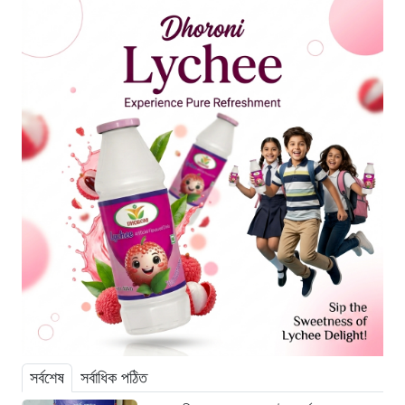
সর্বশেষ
সর্বাধিক পঠিত