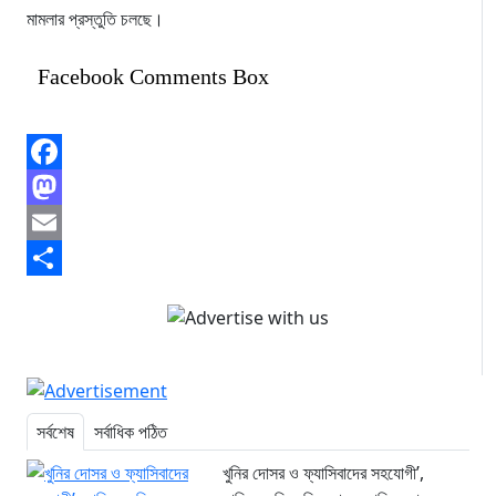
মামলার প্রস্তুতি চলছে।
Facebook Comments Box
Facebook
Mastodon
Email
Share
সর্বশেষ
সর্বাধিক পঠিত
খুনির দোসর ও ফ্যাসিবাদের সহযোগী’,