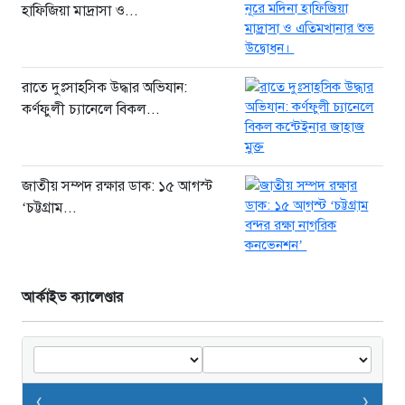
হাফিজিয়া মাদ্রাসা ও...
রাতে দুঃসাহসিক উদ্ধার অভিযান:
কর্ণফুলী চ্যানেলে বিকল...
জাতীয় সম্পদ রক্ষার ডাক: ১৫ আগস্ট
‘চট্টগ্রাম...
আর্কাইভ ক্যালেণ্ডার
‹
›