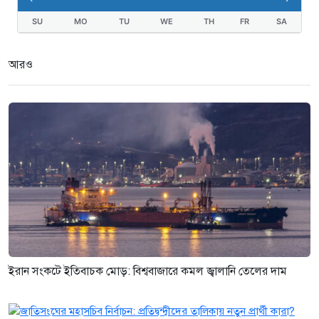
SU
MO
TU
WE
TH
FR
SA
আরও
ইরান সংকটে ইতিবাচক মোড়: বিশ্ববাজারে কমল জ্বালানি তেলের দাম