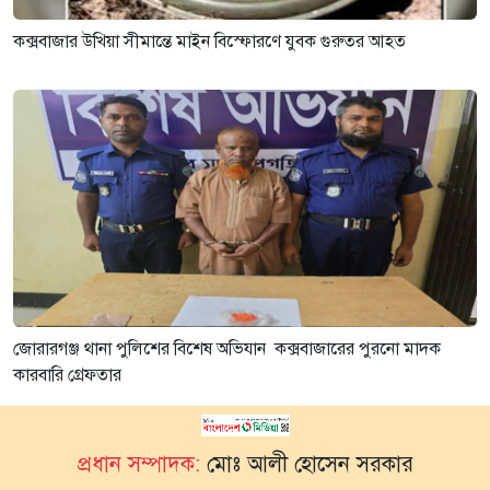
কক্সবাজার উখিয়া সীমান্তে মাইন বিস্ফোরণে যুবক গুরুতর আহত
জোরারগঞ্জ থানা পুলিশের বিশেষ অভিযান কক্সবাজারের পুরনো মাদক
কারবারি গ্রেফতার
প্রধান সম্পাদক:
মোঃ আলী হোসেন সরকার