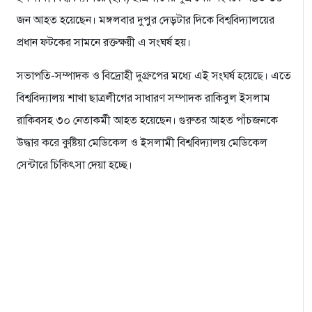
জন আহত হয়েছেন। মঙ্গলবার দুপুর দেড়টার দিকে বিশ্ববিদ্যালয়ের
প্রধান ফটকের সামনে রক্তক্ষয়ী এ সংঘর্ষ হয়।
সভাপতি-সম্পাদক ও বিদ্রোহী দুগ্রুপের মধ্যে এই সংঘর্ষ হয়েছে। এতে
বিশ্ববিদ্যালয় শাখা ছাত্রলীগের সাধারণ সম্পাদক রাকিবুল ইসলাম
রাকিবসহ ৩০ নেতাকর্মী আহত হয়েছেন। গুরুতর আহত পাঁচজনকে
উদ্ধার করে কুষ্টিয়া মেডিকেল ও ইসলামী বিশ্ববিদ্যালয় মেডিকেল
সেন্টারে চিকিৎসা দেয়া হচ্ছে।