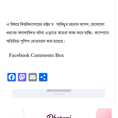
এ বিষয়ে বিশ্ববিদ্যালয়ের প্রক্টর ড. আনিছুর রহমান বলেন, যেকোনো
ধরণের অনাকাঙ্ক্ষিত ঘটনা এড়াতে আমরা কাজ করে যাচ্ছি। ক্যাম্পাসে
অতিরিক্ত পুলিশ মোতায়েন করা হয়েছে।
Facebook Comments Box
Facebook
Mastodon
Email
Share