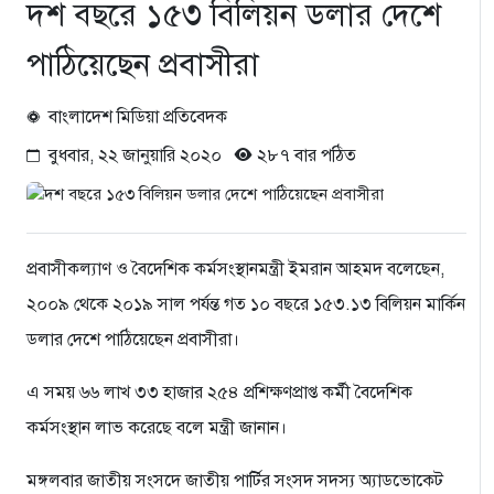
দশ বছরে ১৫৩ বিলিয়ন ডলার দেশে
পাঠিয়েছেন প্রবাসীরা
বাংলাদেশ মিডিয়া প্রতিবেদক
বুধবার, ২২ জানুয়ারি ২০২০
২৮৭ বার পঠিত
প্রবাসীকল্যাণ ও বৈদেশিক কর্মসংস্থানমন্ত্রী ইমরান আহমদ বলেছেন,
২০০৯ থেকে ২০১৯ সাল পর্যন্ত গত ১০ বছরে ১৫৩.১৩ বিলিয়ন মার্কিন
ডলার দেশে পাঠিয়েছেন প্রবাসীরা।
এ সময় ৬৬ লাখ ৩৩ হাজার ২৫৪ প্রশিক্ষণপ্রাপ্ত কর্মী বৈদেশিক
কর্মসংস্থান লাভ করেছে বলে মন্ত্রী জানান।
মঙ্গলবার জাতীয় সংসদে জাতীয় পার্টির সংসদ সদস্য অ্যাডভোকেট