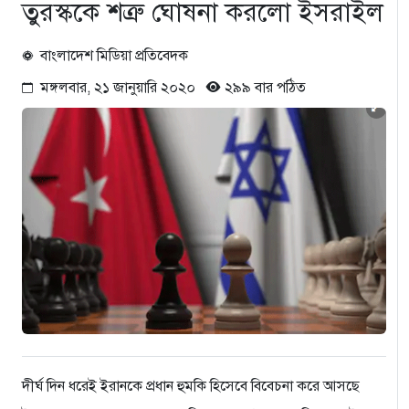
তুরস্ককে শত্রু ঘোষনা করলো ইসরাইল
বাংলাদেশ মিডিয়া প্রতিবেদক
মঙ্গলবার, ২১ জানুয়ারি ২০২০
২৯৯ বার পঠিত
দীর্ঘ দিন ধরেই ইরানকে প্রধান হুমকি হিসেবে বিবেচনা করে আসছে