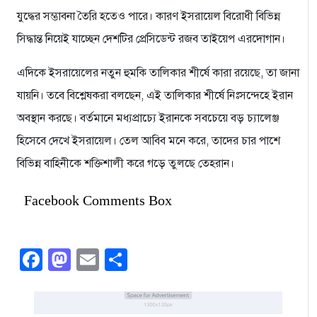
যুদ্ধের সম্ভাবনা তৈরি হতেও পারে। কারণ ইসরায়েল বিরোধী বিভিন্ন
সিদ্ধান্ত নিয়েই যাচ্ছেন দেশটির প্রেসিডেন্ট রজব তাইয়েপ এরদোগান।
এদিকে ইসরায়েলের নতুন হুমকি তালিকার শীর্ষে কারা রয়েছে, তা জানা
যায়নি। তবে বিশ্লেষকরা বলছেন, এই তালিকার শীর্ষে নিঃসন্দেহে ইরান
অবস্থান করছে। বর্তমানে মধ্যপ্রাচ্যে ইরানকে সবচেয়ে বড় চ্যালেঞ্জ
হিসেবে দেখে ইসরায়েল। তেল আবিব মনে করে, তাদের চার পাশে
বিভিন্ন বাহিনীকে শক্তিশালী করে গড়ে তুলছে তেহরান।
Facebook Comments Box
Facebook
Mastodon
Email
Share