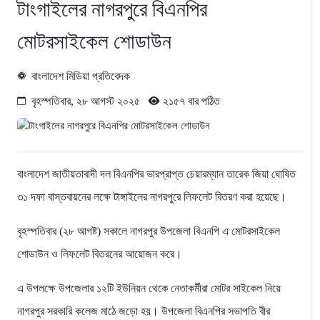
টাংগাইলের নাগরপুরে বিএনপির
মোটরসাইকেল শোডাউন
বাংলাদেশ মিডিয়া প্রতিবেদক
বৃহস্পতিবার, ২৮ আগস্ট ২০২৫
২১৫৭ বার পঠিত
বাংলাদেশ জাতীয়তাবাদী দল বিএনপির ভারপ্রাপ্ত চেয়ারম্যান তারেক জিয়া ঘোষিত
৩১ দফা বাস্তবায়নের লক্ষে টাঙ্গাইলের নাগরপুরে লিফলেট বিতরণ করা হয়েছে।
বৃহস্পতিবার (২৮ আগষ্ট) সকালে নাগরপুর উপজেলা বিএনপি এ মোটরসাইকেল
শোডাউন ও লিফলেট বিতরনের আয়োজন করে।
এ উপলক্ষে উপজেলার ১২টি ইউনিয়ন থেকে নেতাকর্মীরা মোটর সাইকেল নিয়ে
নাগরপুর সরকারি কলেজ মাঠে জড়ো হয়। উপজেলা বিএনপির সভাপতি বীর