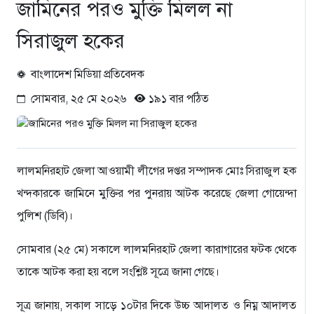
জামিনের পরও মুক্তি মিলল না
সিরাজুল হকের
বাংলাদেশ মিডিয়া প্রতিবেদক
সোমবার, ২৫ মে ২০২৬
১৯১ বার পঠিত
লালমনিরহাট জেলা আওয়ামী লীগের দপ্তর সম্পাদক মোঃ সিরাজুল হক
খন্দকারকে জামিনে মুক্তির পর পুনরায় আটক করেছে জেলা গোয়েন্দা
পুলিশ (ডিবি)।
সোমবার (২৫ মে) সকালে লালমনিরহাট জেলা কারাগারের ফটক থেকে
তাকে আটক করা হয় বলে সংশ্লিষ্ট সূত্রে জানা গেছে।
সূত্র জানায়, সকাল সাড়ে ১০টার দিকে উচ্চ আদালত ও নিম্ন আদালত