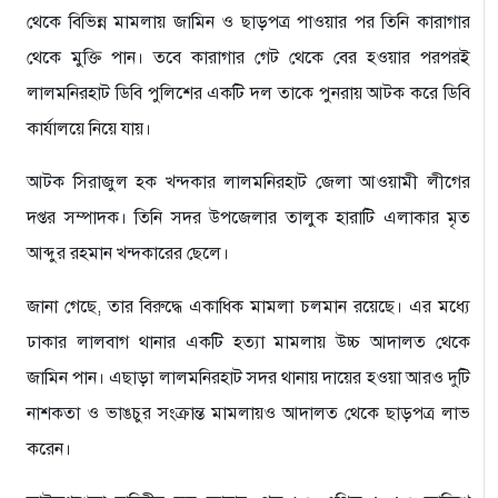
থেকে বিভিন্ন মামলায় জামিন ও ছাড়পত্র পাওয়ার পর তিনি কারাগার
থেকে মুক্তি পান। তবে কারাগার গেট থেকে বের হওয়ার পরপরই
লালমনিরহাট ডিবি পুলিশের একটি দল তাকে পুনরায় আটক করে ডিবি
কার্যালয়ে নিয়ে যায়।
আটক সিরাজুল হক খন্দকার লালমনিরহাট জেলা আওয়ামী লীগের
দপ্তর সম্পাদক। তিনি সদর উপজেলার তালুক হারাটি এলাকার মৃত
আব্দুর রহমান খন্দকারের ছেলে।
জানা গেছে, তার বিরুদ্ধে একাধিক মামলা চলমান রয়েছে। এর মধ্যে
ঢাকার লালবাগ থানার একটি হত্যা মামলায় উচ্চ আদালত থেকে
জামিন পান। এছাড়া লালমনিরহাট সদর থানায় দায়ের হওয়া আরও দুটি
নাশকতা ও ভাঙচুর সংক্রান্ত মামলায়ও আদালত থেকে ছাড়পত্র লাভ
করেন।