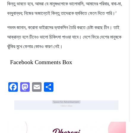
কিন্তু ভাবতে হবে, আমরা যে মানুষগুলোকে ভালোবাসি, আমাদের পরিবার, বাবা-মা,
বন্ধুবান্ধব; নিজের অজান্তেই কিন্তু তাদেরকে হুমকিতে ফেলে দিতে পারি।’
শবনম জানান, করোনা ভাইরাসের ভ্যাকসিন তৈরি করতে চেষ্টা করছে চীন। তাই
আক্রান্ত হলে চীনেও ভালো চিকিৎসা পাওয়া যাবে। দেশে ফিরে দেশের মানুষকে
ঝুঁকির মুখে ফেলার কোনও কারণ নেই।
Facebook Comments Box
Facebook
Mastodon
Email
Share