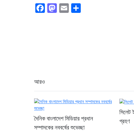
Facebook
Mastodon
Email
Share
আরও
সিলেট 
দৈনিক বাংলাদেশ মিডিয়ার প্রধান
গ্রহণ
সম্পাদকের নববর্ষের শুভেচ্ছা