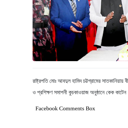
রাষ্ট্রপতি মোঃ আবদুল হামিদ চট্টগ্রামের সাতকানিয়ায় 
ও প্রশিক্ষণ সমাপনী কুচকাওয়াজ অনুষ্ঠানে কেক কাটেন।
Facebook Comments Box