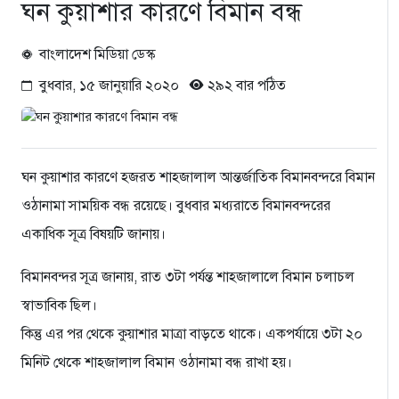
ঘন কুয়াশার কারণে বিমান বন্ধ
বাংলাদেশ মিডিয়া ডেস্ক
বুধবার, ১৫ জানুয়ারি ২০২০
২৯২ বার পঠিত
ঘন কুয়াশার কারণে হজরত শাহজালাল আন্তর্জাতিক বিমানবন্দরে বিমান
ওঠানামা সাময়িক বন্ধ রয়েছে। বুধবার মধ্যরাতে বিমানবন্দরের
একাধিক সূত্র বিষয়টি জানায়।
বিমানবন্দর সূত্র জানায়, রাত ৩টা পর্যন্ত শাহজালালে বিমান চলাচল
স্বাভাবিক ছিল।
কিন্তু এর পর থেকে কুয়াশার মাত্রা বাড়তে থাকে। একপর্যায়ে ৩টা ২০
মিনিট থেকে শাহজালাল বিমান ওঠানামা বন্ধ রাখা হয়।