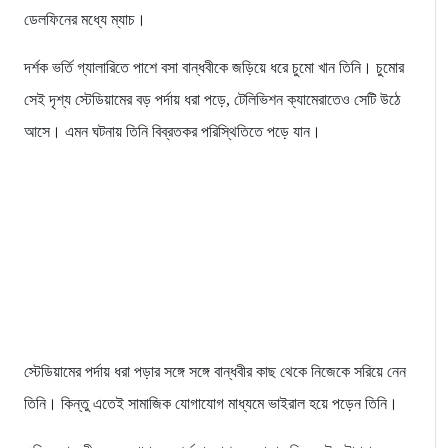
ডেলফিনের মধ্যে ম্যাচ।
দর্শক ভর্তি গ্যালারিতে পাশে বসা বান্ধবীকে জড়িয়ে ধরে চুমো খান তিনি। চুমোর
সেই দৃশ্য স্টেডিয়ামের বড় পর্দায় ধরা পড়ে, টেলিভিশন ক্যামেরাতেও সেটি উঠে
আসে। এমন ঘটনায় তিনি বিব্রতকর পরিস্থিতিতে পড়ে যান।
স্টেডিয়ামের পর্দায় ধরা পড়ার সঙ্গে সঙ্গে বান্ধবীর কাছ থেকে নিজেকে সরিয়ে নেন
তিনি। কিন্তু এতেই সামাজিক যোগাযোগ মাধ্যমে ভাইরাল হয়ে পড়েন তিনি।