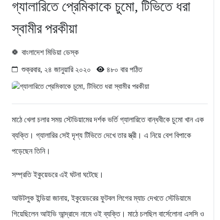
গ্যালারিতে প্রেমিকাকে চুমো, টিভিতে ধরা
স্বামীর পরকীয়া
বাংলাদেশ মিডিয়া ডেস্ক
শুক্রবার, ২৪ জানুয়ারি ২০২০
৪৮০ বার পঠিত
মাঠে খেলা চলার সময় স্টেডিয়ামের দর্শক ভর্তি গ্যালারিতে বান্ধবীকে চুমো খান এক
ব্যক্তি। গ্যালারির সেই দৃশ্য টিভিতে দেখে তার স্ত্রী। এ নিয়ে বেশ বিপাকে
পড়েছেন তিনি।
সম্প্রতি ইকুয়েডরে এই ঘটনা ঘটেছে।
আউটলুক ইন্ডিয়া জানায়, ইকুয়েডরের ফুটবল লিগের ম্যাচ দেখতে স্টেডিয়ামে
গিয়েছিলেন আইভি আন্দ্রাদে নামে ওই ব্যক্তি। মাঠে চলছিল বার্সেলোনা এসসি ও