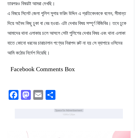
তারপরও বিষয়টা আমরা দেখছি।
এ বিষয়ে সিলেট জেলা পুলিশ সুপার ফরিদ উদ্দিন এ প্রতিবেদককে বলেন, সীমান্ত
দিয়ে অবৈধ কিছু ঢুকা বা বের হওয়া- এটা দেখার বিষয় সম্পূর্ণ বিজিবির। তবে ঢুকে
আমাদের থানা এলাকায় চলে আসলে সেটা পুলিশের দেখার বিষয় এবং থানা এলাকা
যাতে কোনো ধরনের চারাচালান পণ্যের নিরাপদ রুট না হয় সে ব্যাপারে ওসিদের
আমি কঠোর নির্দেশ দিয়েছি।
Facebook Comments Box
Facebook
Mastodon
Email
Share