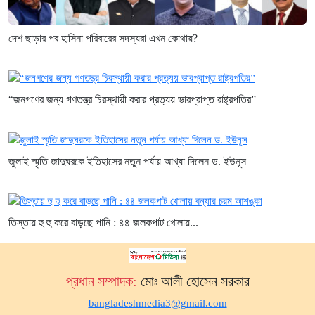
দেশ ছাড়ার পর হাসিনা পরিবারের সদস্যরা এখন কোথায়?
“জনগণের জন্য গণতন্ত্র চিরস্থায়ী করার প্রত্যয় ভারপ্রাপ্ত রাষ্ট্রপতির”
জুলাই স্মৃতি জাদুঘরকে ইতিহাসের নতুন পর্যায় আখ্যা দিলেন ড. ইউনূস
তিস্তায় হু হু করে বাড়ছে পানি : ৪৪ জলকপাট খোলায়...
প্রধান সম্পাদক:
মোঃ আলী হোসেন সরকার
bangladeshmedia3@gmail.com