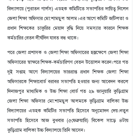
বিদ্যালয়ে (পুরাতন গার্লস) এডহক কমিটিতে সভাপতির দায়িত্ব নিলেন
জেলা শিক্ষা অফিসার মো:শামছুল আলম।এর আগে কমিটি জটিলতা ও
প্রধান শিক্ষকের চাকুরির মেয়াদ বৃদ্ধি নিয়ে সমস্যার কারনে শিক্ষক
কর্মচারির বেতন দীর্ঘদিন যাবত বন্ধ থাকে।
পরে জেলা প্রশাসক ও জেলা শিক্ষা অফিসারের হস্তক্ষেপে জেলা শিক্ষা
অফিসারের স্বাক্ষরে শিক্ষক-কর্মচারিগণ বেতন উত্তোলন করেন।পরে গত
দুই সপ্তাহ আগে বিদ্যালয়ের ভারপ্রাপ্ত প্রধান শিক্ষক জেলা শিক্ষা
অফিসারকে শিক্ষাবোর্ড বরাবর সভাপতি হওয়ার জন্য আবেদন করলে
দিনাজপুর মাধ্যমিক ও উচ্চ শিক্ষা বোর্ড গত ২৯ জানুয়ারি কুড়িগ্রাম
জেলা শিক্ষা অফিসার মো:শামছুল আলমকে কুড়িগ্রাম বালিকা উচ্চ
বিদ্যালয়ের এডহক কমিটির সভাপতি হিসেবে অনুমোদন দেয়।নতুন
সভাপতি হিসেবে আজ বুধবার (৫ফেব্রুয়ারি) বিকেল সাড়ে ৪টায়
কুড়িগ্রাম বালিকা উচ্চ বিদ্যালয়ে তিনি আসেন।