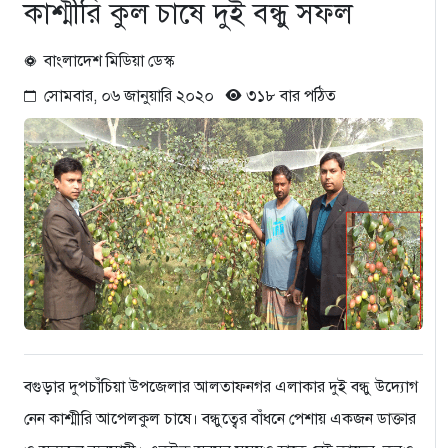
কাশ্মীরি কুল চাষে দুই বন্ধু সফল
বাংলাদেশ মিডিয়া ডেস্ক
সোমবার, ০৬ জানুয়ারি ২০২০
৩১৮ বার পঠিত
বগুড়ার দুপচাঁচিয়া উপজেলার আলতাফনগর এলাকার দুই বন্ধু উদ্যোগ
নেন কাশ্মীরি আপেলকুল চাষে। বন্ধুত্বের বাঁধনে পেশায় একজন ডাক্তার