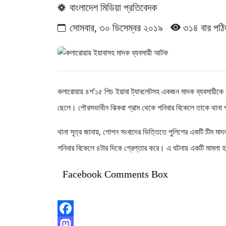
বাংলাদেশ মিডিয়া প্রতিবেদক
সোমবার, ৩০ ডিসেম্বর ২০১৯
৩১৪ বার পঠি
কলারোয়ায় ৪শ’১৫ পিচ ইয়াবা ট্যাবলেটসহ একজন মাদক ব্যবসায়ীকে 
ছেলে। পৌরসভাধীন ঝিকরা গ্রাম থেকে শনিবার বিকেলে তাকে থান
থানা সূত্র জানায়, গোপন সংবাদের ভিত্তিতে পুলিশের একটি টিম মা
শনিবার বিকেলে ৪টার দিকে গ্রেপ্তার করে। এ ঘটনায় একটি মামলা
Facebook Comments Box
Facebook