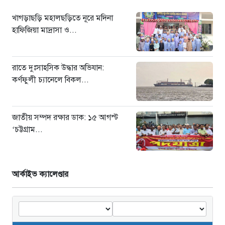
খাগড়াছড়ি মহালছড়িতে নূরে মদিনা
হাফিজিয়া মাদ্রাসা ও...
রাতে দুঃসাহসিক উদ্ধার অভিযান:
কর্ণফুলী চ্যানেলে বিকল...
জাতীয় সম্পদ রক্ষার ডাক: ১৫ আগস্ট
‘চট্টগ্রাম...
আর্কাইভ ক্যালেণ্ডার