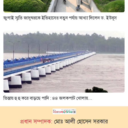
জুলাই স্মৃতি জাদুঘরকে ইতিহাসের নতুন পর্যায় আখ্যা দিলেন ড. ইউনূস
তিস্তায় হু হু করে বাড়ছে পানি : ৪৪ জলকপাট খোলায়...
প্রধান সম্পাদক:
মোঃ আলী হোসেন সরকার