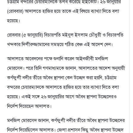
চট্টগ্রাম বন্দরের চেয়ারম্যানকে তলব করেছে হাইকোর্ট। ২৬ জানুয়ারি
(রোববার) আদালতে হাজির হয়ে তাকে এই বিষয়ে ব্যাখ্যা দিতে বলা
হয়েছে।
রোববার (৫ জানুয়ারি) বিচারপতি মইনুল ইসলাম চৌধুরী ও বিচারপতি
খন্দকার দিলীরুজ্জামানের সমন্বয়ে গঠিত বেঞ্চ এই আদেশ দেন।
আদালতে আবেদনের পক্ষে শুনানি করেন আইনজীবী মনজিল
মোরসেদ। পরে তিনি গণমাধ্যমকে জানান, আদালতের আদেশ অনুযায়ী
কর্ণফুলী নদীর তীরে অবৈধ স্থাপনা কেন উচ্ছেদ করা হয়নি, চট্টগ্রাম
বন্দরের চেয়ারম‌্যানকে আদালতে হাজির হয়ে তার ব্যাখ্যা দিতে বলা
হয়েছে। একই সঙ্গে ২৬ জানুয়ারির আগে অবৈধ স্থাপনা উচ্ছেদেরও
নির্দেশ দিয়েছেন আদালত।
মনজিল মোরসেদ জানান, কর্ণফুলী নদীর তীরে অবৈধ স্থাপনা উচ্ছেদের
নির্দেশ দিয়েছিলেন আদালত। জেলা প্রশাসন কিছু অবৈধ স্থাপনা উচ্ছেদ