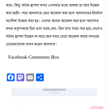
করে। কিছু অবৈধ স্থাপনা বন্দর এলাকার মধ্যে থাকায় তা আর উচ্ছেদ
করা হয়নি। পরে আদালতে ফের আবেদন করা হলে আদালতের নির্দেশে
আংশিক উচ্ছেদ করা হয়। এরপর আবার আবেদন করা হলে আদালত
বন্দর কর্তৃপক্ষকে তিন মাস সময় দেন। তিন মাস সময় পার হয়ে গেলেও
অবৈধ স্থাপনা উচ্ছেদ না করে ফের সময় চেয়ে আবেদন করায় বন্দরের
চেয়ারম্যানকে তলব করেন আদালত।
Facebook Comments Box
Facebook
Mastodon
Email
Share