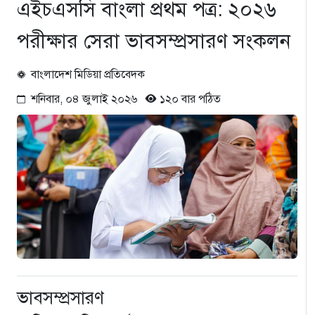
এইচএসসি বাংলা প্রথম পত্র: ২০২৬
পরীক্ষার সেরা ভাবসম্প্রসারণ সংকলন
বাংলাদেশ মিডিয়া প্রতিবেদক
শনিবার, ০৪ জুলাই ২০২৬
১২০ বার পঠিত
ভাবসম্প্রসারণ