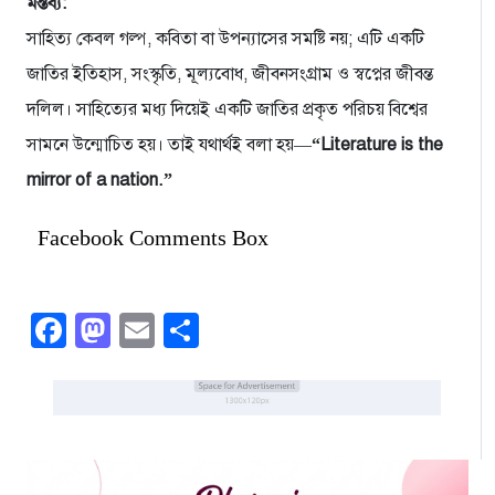
মন্তব্য:
সাহিত্য কেবল গল্প, কবিতা বা উপন্যাসের সমষ্টি নয়; এটি একটি
জাতির ইতিহাস, সংস্কৃতি, মূল্যবোধ, জীবনসংগ্রাম ও স্বপ্নের জীবন্ত
দলিল। সাহিত্যের মধ্য দিয়েই একটি জাতির প্রকৃত পরিচয় বিশ্বের
সামনে উন্মোচিত হয়। তাই যথার্থই বলা হয়—
“Literature is the
mirror of a nation.”
Facebook Comments Box
Facebook
Mastodon
Email
Share